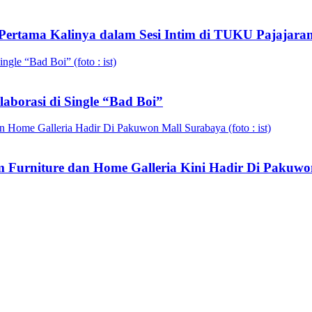
Pertama Kalinya dalam Sesi Intim di TUKU Pajajara
aborasi di Single “Bad Boi”
Furniture dan Home Galleria Kini Hadir Di Pakuwo