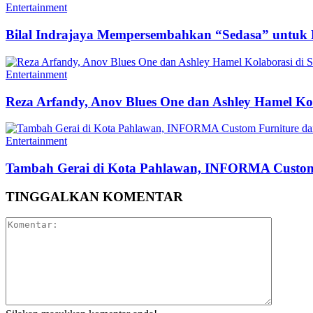
Entertainment
Bilal Indrajaya Mempersembahkan “Sedasa” untuk 
Entertainment
Reza Arfandy, Anov Blues One dan Ashley Hamel Kol
Entertainment
Tambah Gerai di Kota Pahlawan, INFORMA Custom 
TINGGALKAN KOMENTAR