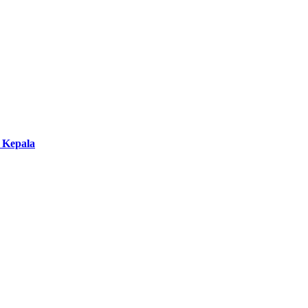
 Kepala