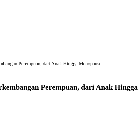
kembangan Perempuan, dari Anak Hingga Menopause
Perkembangan Perempuan, dari Anak Hingg