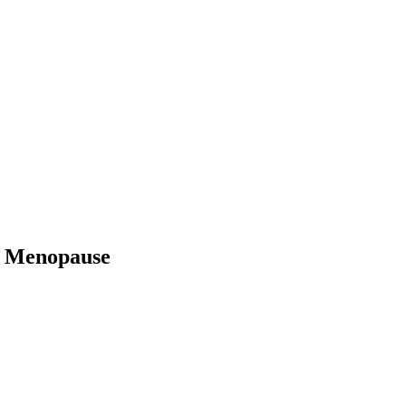
a Menopause