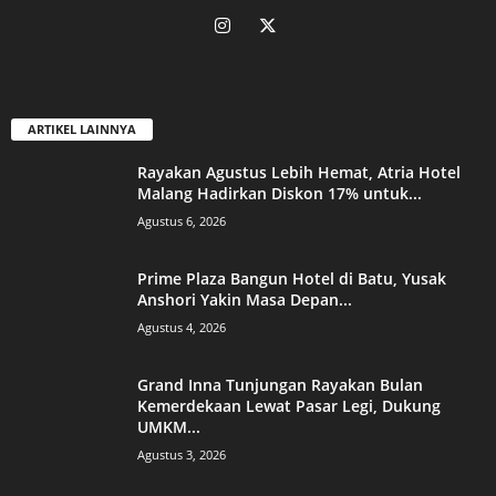
ARTIKEL LAINNYA
Rayakan Agustus Lebih Hemat, Atria Hotel
Malang Hadirkan Diskon 17% untuk...
Agustus 6, 2026
Prime Plaza Bangun Hotel di Batu, Yusak
Anshori Yakin Masa Depan...
Agustus 4, 2026
Grand Inna Tunjungan Rayakan Bulan
Kemerdekaan Lewat Pasar Legi, Dukung
UMKM...
Agustus 3, 2026