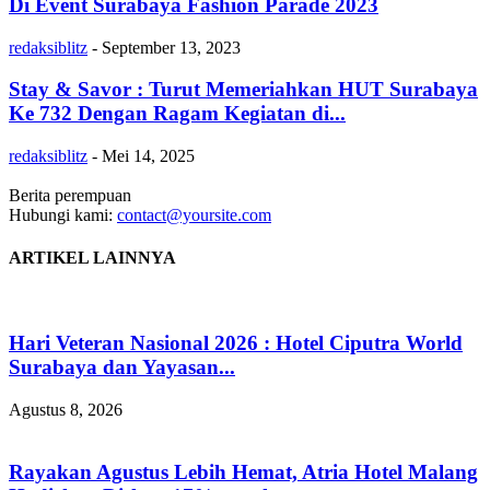
Di Event Surabaya Fashion Parade 2023
redaksiblitz
-
September 13, 2023
Stay & Savor : Turut Memeriahkan HUT Surabaya
Ke 732 Dengan Ragam Kegiatan di...
redaksiblitz
-
Mei 14, 2025
Berita perempuan
Hubungi kami:
contact@yoursite.com
ARTIKEL LAINNYA
Hari Veteran Nasional 2026 : Hotel Ciputra World
Surabaya dan Yayasan...
Agustus 8, 2026
Rayakan Agustus Lebih Hemat, Atria Hotel Malang