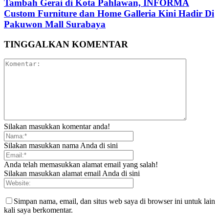
Tambah Gerai di Kota Pahlawan, INFORMA
Custom Furniture dan Home Galleria Kini Hadir Di
Pakuwon Mall Surabaya
TINGGALKAN KOMENTAR
Silakan masukkan komentar anda!
Silakan masukkan nama Anda di sini
Anda telah memasukkan alamat email yang salah!
Silakan masukkan alamat email Anda di sini
Simpan nama, email, dan situs web saya di browser ini untuk lain
kali saya berkomentar.