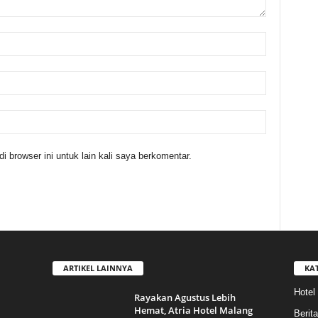
 browser ini untuk lain kali saya berkomentar.
ARTIKEL LAINNYA
KA
Hotel
Rayakan Agustus Lebih
Hemat, Atria Hotel Malang
Berita