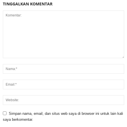
TINGGALKAN KOMENTAR
Simpan nama, email, dan situs web saya di browser ini untuk lain kali
saya berkomentar.