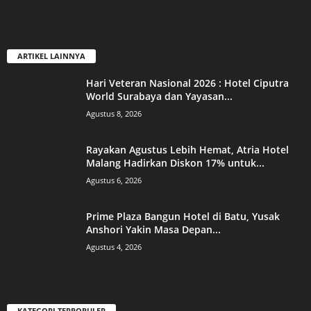
ARTIKEL LAINNYA
Hari Veteran Nasional 2026 : Hotel Ciputra
World Surabaya dan Yayasan...
Agustus 8, 2026
Rayakan Agustus Lebih Hemat, Atria Hotel
Malang Hadirkan Diskon 17% untuk...
Agustus 6, 2026
Prime Plaza Bangun Hotel di Batu, Yusak
Anshori Yakin Masa Depan...
Agustus 4, 2026
KATEGORI TERPOPULER