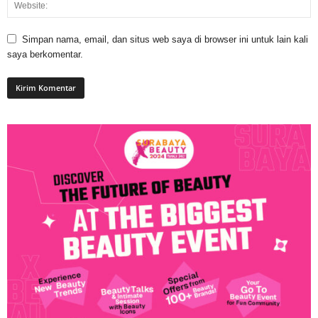
Simpan nama, email, dan situs web saya di browser ini untuk lain kali
saya berkomentar.