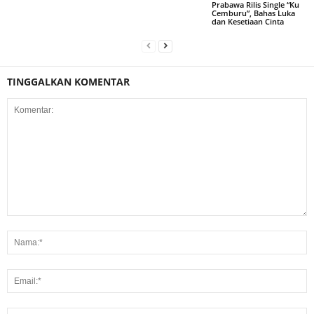
Prabawa Rilis Single “Ku
Cemburu”, Bahas Luka
dan Kesetiaan Cinta
TINGGALKAN KOMENTAR