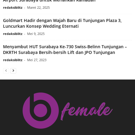
redaksiblitz
-
Maret 22, 2025
Goldmart Hadir dengan Wajah Baru di Tunjungan Plaza 3,
Luncurkan Konsep Wedding Eternati
redaksiblitz
-
Mei 9, 2025
Menyambut HUT Surabaya Ke-730 Swiss-Belinn Tunjungan –
DKRTH Surabaya Bersih-bersih Lift dan JPO Tunjungan
redaksiblitz
-
Mei 27, 2023