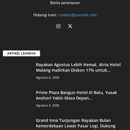
Berita perempuan
Hubungi kami:
contact@yoursite.com
ARTIKEL LAINNYA
Rayakan Agustus Lebih Hemat, Atria Hotel
Malang Hadirkan Diskon 17% untuk...
Agustus 6, 2026
Prime Plaza Bangun Hotel di Batu, Yusak
Anshori Yakin Masa Depan...
Agustus 4, 2026
Grand Inna Tunjungan Rayakan Bulan
Kemerdekaan Lewat Pasar Legi, Dukung