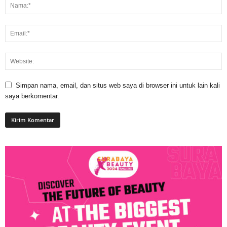
Simpan nama, email, dan situs web saya di browser ini untuk lain kali
saya berkomentar.