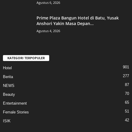
Agustus 6, 2026
Prime Plaza Bangun Hotel di Batu, Yusak
Anshori Yakin Masa Depan...
Agustus 4, 2026
KATEGORI TERPOPULER
901
Hotel
277
Berita
87
NEWS
70
Beauty
65
Entertainment
51
Female Stories
42
ISIK