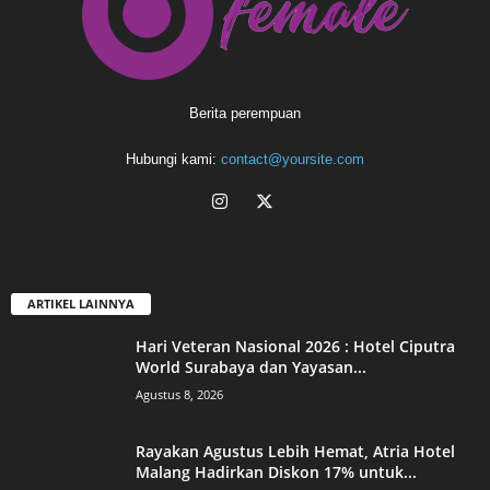
Berita perempuan
Hubungi kami:
contact@yoursite.com
ARTIKEL LAINNYA
Hari Veteran Nasional 2026 : Hotel Ciputra
World Surabaya dan Yayasan...
Agustus 8, 2026
Rayakan Agustus Lebih Hemat, Atria Hotel
Malang Hadirkan Diskon 17% untuk...