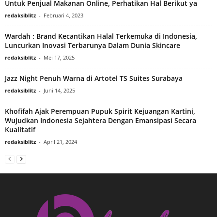
Untuk Penjual Makanan Online, Perhatikan Hal Berikut ya
redaksiblitz
-
Februari 4, 2023
Wardah : Brand Kecantikan Halal Terkemuka di Indonesia,
Luncurkan Inovasi Terbarunya Dalam Dunia Skincare
redaksiblitz
-
Mei 17, 2025
Jazz Night Penuh Warna di Artotel TS Suites Surabaya
redaksiblitz
-
Juni 14, 2025
Khofifah Ajak Perempuan Pupuk Spirit Kejuangan Kartini,
Wujudkan Indonesia Sejahtera Dengan Emansipasi Secara
Kualitatif
redaksiblitz
-
April 21, 2024