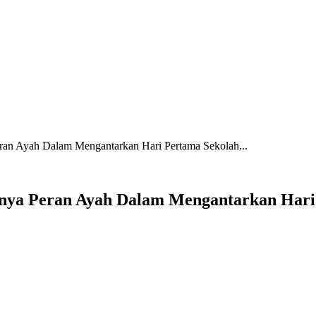
an Ayah Dalam Mengantarkan Hari Pertama Sekolah...
gnya Peran Ayah Dalam Mengantarkan Hari