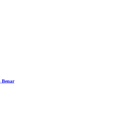
n Benar