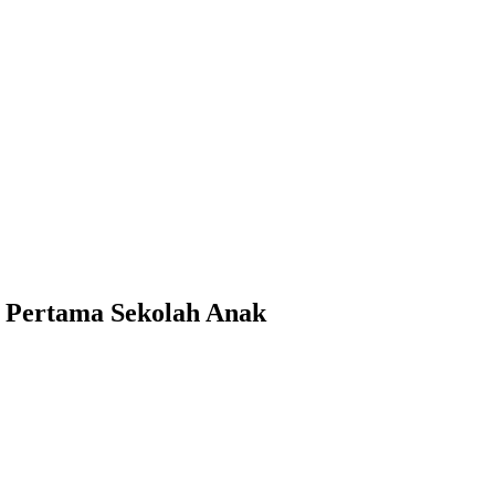
 Pertama Sekolah Anak