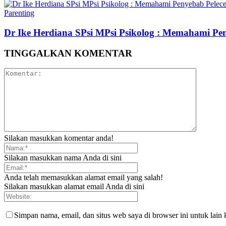
Parenting
Dr Ike Herdiana SPsi MPsi Psikolog : Memahami Pe
TINGGALKAN KOMENTAR
Silakan masukkan komentar anda!
Silakan masukkan nama Anda di sini
Anda telah memasukkan alamat email yang salah!
Silakan masukkan alamat email Anda di sini
Simpan nama, email, dan situs web saya di browser ini untuk lain 