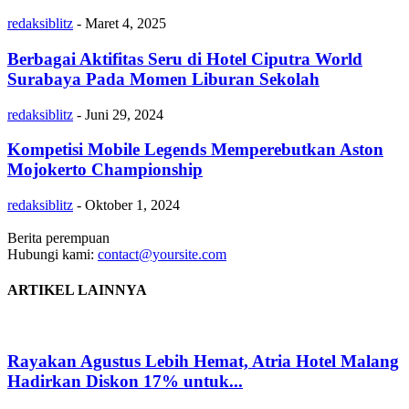
redaksiblitz
-
Maret 4, 2025
Berbagai Aktifitas Seru di Hotel Ciputra World
Surabaya Pada Momen Liburan Sekolah
redaksiblitz
-
Juni 29, 2024
Kompetisi Mobile Legends Memperebutkan Aston
Mojokerto Championship
redaksiblitz
-
Oktober 1, 2024
Berita perempuan
Hubungi kami:
contact@yoursite.com
ARTIKEL LAINNYA
Rayakan Agustus Lebih Hemat, Atria Hotel Malang
Hadirkan Diskon 17% untuk...