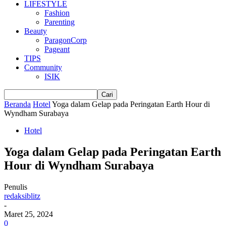
LIFESTYLE
Fashion
Parenting
Beauty
ParagonCorp
Pageant
TIPS
Community
ISIK
Beranda
Hotel
Yoga dalam Gelap pada Peringatan Earth Hour di
Wyndham Surabaya
Hotel
Yoga dalam Gelap pada Peringatan Earth
Hour di Wyndham Surabaya
Penulis
redaksiblitz
-
Maret 25, 2024
0