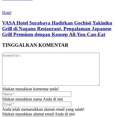
Hotel
VASA Hotel Surabaya Hadirkan Gochisō Yakiniku
Grill di Nagano Restaurant, Pengalaman Japanese
Grill Premium dengan Konsep All-You-Can-Eat
TINGGALKAN KOMENTAR
Silakan masukkan komentar anda!
Silakan masukkan nama Anda di sini
Anda telah memasukkan alamat email yang salah!
Silakan masukkan alamat email Anda di sini