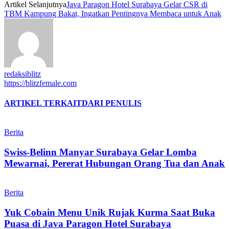
Artikel Selanjutnya
Java Paragon Hotel Surabaya Gelar CSR di
TBM Kampung Bakat, Ingatkan Pentingnya Membaca untuk Anak
redaksiblitz
https://blitzfemale.com
ARTIKEL TERKAIT
DARI PENULIS
Berita
Swiss-Belinn Manyar Surabaya Gelar Lomba
Mewarnai, Pererat Hubungan Orang Tua dan Anak
Berita
Yuk Cobain Menu Unik Rujak Kurma Saat Buka
Puasa di Java Paragon Hotel Surabaya