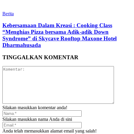
Berita
Kebersamaan Dalam Kreasi : Cooking Class
“Menghias Pizza bersama Adik-adik Down
Syndrome” di Skycave Rooftop Maxone Hotel
Dharmahusada
TINGGALKAN KOMENTAR
Silakan masukkan komentar anda!
Silakan masukkan nama Anda di sini
Anda telah memasukkan alamat email yang salah!