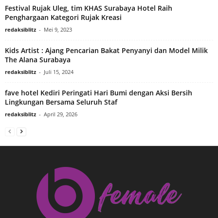
Festival Rujak Uleg, tim KHAS Surabaya Hotel Raih
Penghargaan Kategori Rujak Kreasi
redaksiblitz
-
Mei 9, 2023
Kids Artist : Ajang Pencarian Bakat Penyanyi dan Model Milik
The Alana Surabaya
redaksiblitz
-
Juli 15, 2024
fave hotel Kediri Peringati Hari Bumi dengan Aksi Bersih
Lingkungan Bersama Seluruh Staf
redaksiblitz
-
April 29, 2026