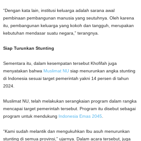
“Dengan kata lain, institusi keluarga adalah sarana awal
pembinaan pembangunan manusia yang seutuhnya. Oleh karena
itu, pembangunan keluarga yang kokoh dan tangguh, merupakan
kebutuhan mendasar suatu negara,” terangnya.
Siap Turunkan Stunting
Sementara itu, dalam kesempatan tersebut Khofifah juga
menyatakan bahwa
Muslimat NU
siap menurunkan angka stunting
di Indonesia sesuai target pemerintah yakni 14 persen di tahun
2024.
Muslimat NU, telah melakukan serangkaian program dalam rangka
mencapai target pemerintah tersebut. Program itu disebut sebagai
program untuk mendukung
Indonesia Emas 2045
.
“Kami sudah melantik dan mengukuhkan Ibu asuh menurunkan
stunting di semua provinsi,” ujarnya. Dalam acara tersebut, juga