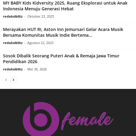
MY BABY Kids Kidversity 2025, Ruang Eksplorasi untuk Anak
Indonesia Menuju Generasi Hebat
redaksiblitz
-
Oktober 23, 2025
Merayakan HUT RI, Aston Inn Jemursari Gelar Acara Musik
Bersama Komunitas Musik Indie Bertema...
redaksiblitz
-
Agustus 22, 2023
Sosok Dibalik Seorang Puteri Anak & Remaja Jawa Timur
Pendidikan 2026
redaksiblitz
-
Mei 30, 2026