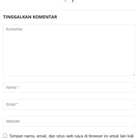
TINGGALKAN KOMENTAR
Simpan nama, email, dan situs web saya di browser ini untuk lain kali