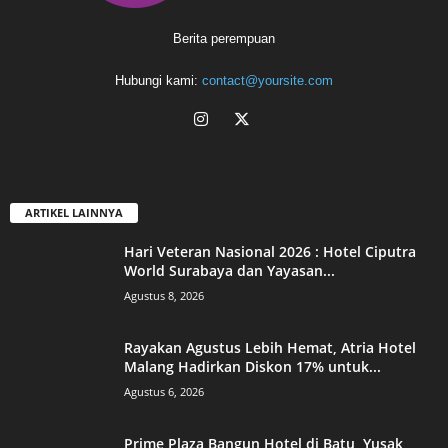
Berita perempuan
Hubungi kami:
contact@yoursite.com
ARTIKEL LAINNYA
Hari Veteran Nasional 2026 : Hotel Ciputra
World Surabaya dan Yayasan...
Agustus 8, 2026
Rayakan Agustus Lebih Hemat, Atria Hotel
Malang Hadirkan Diskon 17% untuk...
Agustus 6, 2026
Prime Plaza Bangun Hotel di Batu, Yusak