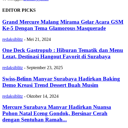
EDITOR PICKS
Grand Mercure Malang Mirama Gelar Acara GSM
Ke-5 Dengan Tema Glamorous Masquerade
redaksiblitz
-
Mei 21, 2024
One Deck Gastropub : Hiburan Tematik dan Menu
Lezat, Destinasi Hangout Favorit di Surabaya
redaksiblitz
-
September 23, 2025
Swiss-Belinn Manyar Surabaya Hadirkan Baking
Demo Kreasi Trend Dessert Buah Musim
redaksiblitz
-
Oktober 14, 2024
Mercure Surabaya Manyar Hadirkan Nuansa
Pohon Natal Eceng Gondok, Bersinar Cerah
dengan Sentuhan Ramah...