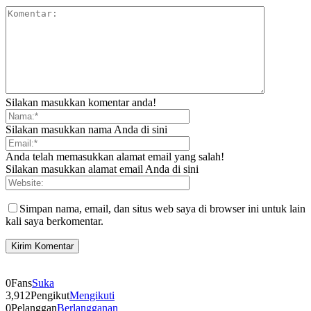
Silakan masukkan komentar anda!
Silakan masukkan nama Anda di sini
Anda telah memasukkan alamat email yang salah!
Silakan masukkan alamat email Anda di sini
Simpan nama, email, dan situs web saya di browser ini untuk lain
kali saya berkomentar.
0
Fans
Suka
3,912
Pengikut
Mengikuti
0
Pelanggan
Berlangganan