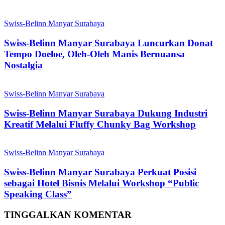
Swiss-Belinn Manyar Surabaya
Swiss-Belinn Manyar Surabaya Luncurkan Donat
Tempo Doeloe, Oleh-Oleh Manis Bernuansa
Nostalgia
Swiss-Belinn Manyar Surabaya
Swiss-Belinn Manyar Surabaya Dukung Industri
Kreatif Melalui Fluffy Chunky Bag Workshop
Swiss-Belinn Manyar Surabaya
Swiss-Belinn Manyar Surabaya Perkuat Posisi
sebagai Hotel Bisnis Melalui Workshop “Public
Speaking Class”
TINGGALKAN KOMENTAR