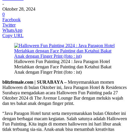
-
Oktober 28, 2024
0
Facebook
Twitter
WhatsApp
Copy URL
Halloween Fun Painting 2024 : Java Paragon Hotel
Meriahkan dengan Face Painting dan Ketahui Bakat
Anak dengan Finger Print (foto : ist)
blitzfemale.com | SURABAYA –
Menyemarakkan momen
Halloween di bulan Oktober ini, Java Paragon Hotel & Residences
Surabaya mengadakan acara Halloween Fun Painting pada 27
Oktober 2024 di The Avenue Lounge Bar dengan melukis wajah
dan tes bakat anak dengan finger print.
“Java Paragon Hotel turut serta menyemarakkan bulan Oktober ini
dengan berbagai macam kegiatan. Salah satunya adalah Halloween
Fun Painting. Kita ingin di momen halloween ini hari libur anak
tidak terbuang sia-sia. Anak-anak bisa menambah kreativitas