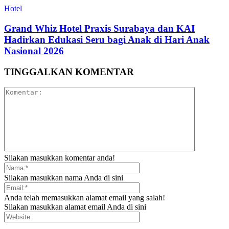
Hotel
Grand Whiz Hotel Praxis Surabaya dan KAI
Hadirkan Edukasi Seru bagi Anak di Hari Anak
Nasional 2026
TINGGALKAN KOMENTAR
Silakan masukkan komentar anda!
Silakan masukkan nama Anda di sini
Anda telah memasukkan alamat email yang salah!
Silakan masukkan alamat email Anda di sini