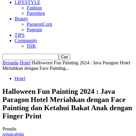
LIFESTYLE
Fashion
Parenting
Beauty
ParagonCorp
Pageant
TIPS
Community
ISIK
Beranda
Hotel
Halloween Fun Painting 2024 : Java Paragon Hotel
Meriahkan dengan Face Painting...
Hotel
Halloween Fun Painting 2024 : Java
Paragon Hotel Meriahkan dengan Face
Painting dan Ketahui Bakat Anak dengan
Finger Print
Penulis
redaksiblitz