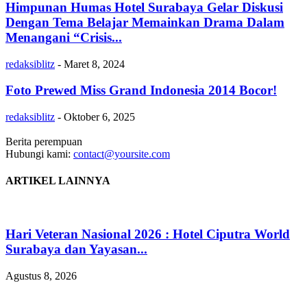
Himpunan Humas Hotel Surabaya Gelar Diskusi
Dengan Tema Belajar Memainkan Drama Dalam
Menangani “Crisis...
redaksiblitz
-
Maret 8, 2024
Foto Prewed Miss Grand Indonesia 2014 Bocor!
redaksiblitz
-
Oktober 6, 2025
Berita perempuan
Hubungi kami:
contact@yoursite.com
ARTIKEL LAINNYA
Hari Veteran Nasional 2026 : Hotel Ciputra World
Surabaya dan Yayasan...
Agustus 8, 2026