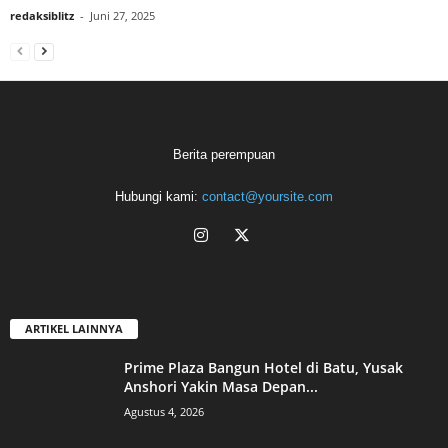
redaksiblitz
-
Juni 27, 2025
Berita perempuan
Hubungi kami:
contact@yoursite.com
ARTIKEL LAINNYA
Prime Plaza Bangun Hotel di Batu, Yusak
Anshori Yakin Masa Depan...
Agustus 4, 2026