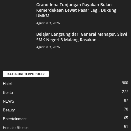
Grand Inna Tunjungan Rayakan Bulan
Kemerdekaan Lewat Pasar Legi, Dukung
UMKM...
Agustus 3, 2026
Belajar Langsung dari General Manager, Siswi
SMK Negeri 3 Malang Rasakan...
Agustus 3, 2026
KATEGORI TERPOPULER
900
Hotel
277
Berita
87
NEWS
70
Beauty
65
Entertainment
51
Female Stories