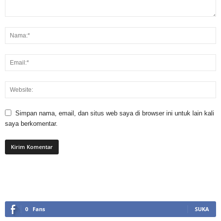
Simpan nama, email, dan situs web saya di browser ini untuk lain kali
saya berkomentar.
0
Fans
SUKA