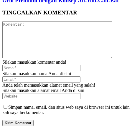
Grill Premium dengan Konsep All-You-Can-Eat
TINGGALKAN KOMENTAR
Silakan masukkan komentar anda!
Silakan masukkan nama Anda di sini
Anda telah memasukkan alamat email yang salah!
Silakan masukkan alamat email Anda di sini
Simpan nama, email, dan situs web saya di browser ini untuk lain
kali saya berkomentar.