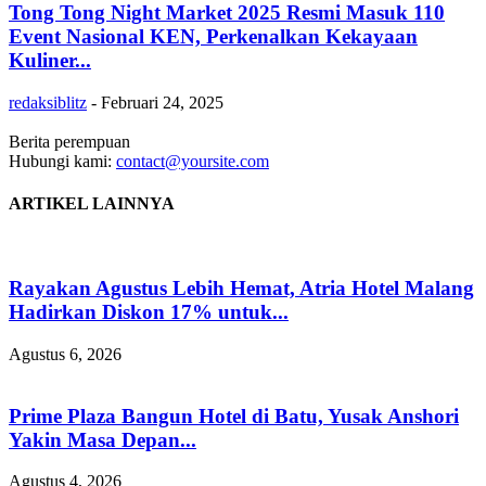
Tong Tong Night Market 2025 Resmi Masuk 110
Event Nasional KEN, Perkenalkan Kekayaan
Kuliner...
redaksiblitz
-
Februari 24, 2025
Berita perempuan
Hubungi kami:
contact@yoursite.com
ARTIKEL LAINNYA
Rayakan Agustus Lebih Hemat, Atria Hotel Malang
Hadirkan Diskon 17% untuk...
Agustus 6, 2026
Prime Plaza Bangun Hotel di Batu, Yusak Anshori
Yakin Masa Depan...
Agustus 4, 2026