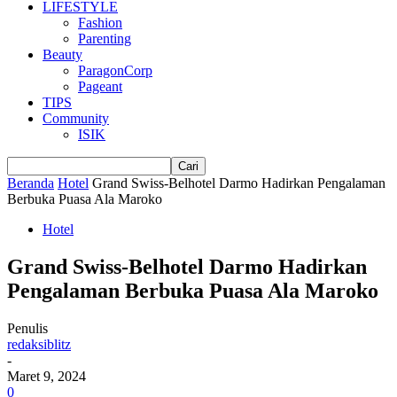
LIFESTYLE
Fashion
Parenting
Beauty
ParagonCorp
Pageant
TIPS
Community
ISIK
Beranda
Hotel
Grand Swiss-Belhotel Darmo Hadirkan Pengalaman
Berbuka Puasa Ala Maroko
Hotel
Grand Swiss-Belhotel Darmo Hadirkan
Pengalaman Berbuka Puasa Ala Maroko
Penulis
redaksiblitz
-
Maret 9, 2024
0