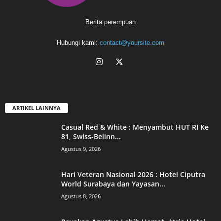
Berita perempuan
Hubungi kami:
contact@yoursite.com
ARTIKEL LAINNYA
Casual Red & White : Menyambut HUT RI Ke
81, Swiss-Belinn...
Agustus 9, 2026
Hari Veteran Nasional 2026 : Hotel Ciputra
World Surabaya dan Yayasan...
Agustus 8, 2026