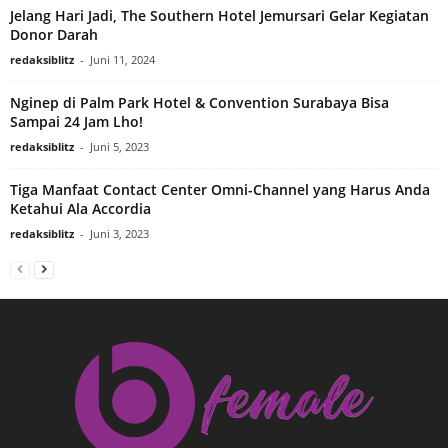
Jelang Hari Jadi, The Southern Hotel Jemursari Gelar Kegiatan
Donor Darah
redaksiblitz
-
Juni 11, 2024
Nginep di Palm Park Hotel & Convention Surabaya Bisa
Sampai 24 Jam Lho!
redaksiblitz
-
Juni 5, 2023
Tiga Manfaat Contact Center Omni-Channel yang Harus Anda
Ketahui Ala Accordia
redaksiblitz
-
Juni 3, 2023