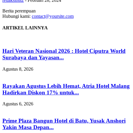
redaksiblitz
-
Februari 28, 2024
Berita perempuan
Hubungi kami:
contact@yoursite.com
ARTIKEL LAINNYA
Hari Veteran Nasional 2026 : Hotel Ciputra World
Surabaya dan Yayasan...
Agustus 8, 2026
Rayakan Agustus Lebih Hemat, Atria Hotel Malang
Hadirkan Diskon 17% untuk...
Agustus 6, 2026
Prime Plaza Bangun Hotel di Batu, Yusak Anshori
Yakin Masa Depan...