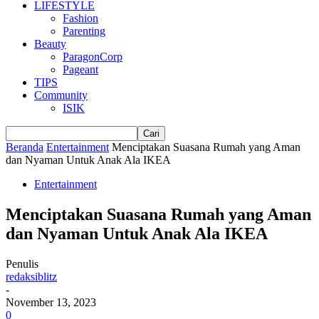
LIFESTYLE
Fashion
Parenting
Beauty
ParagonCorp
Pageant
TIPS
Community
ISIK
Beranda
Entertainment
Menciptakan Suasana Rumah yang Aman
dan Nyaman Untuk Anak Ala IKEA
Entertainment
Menciptakan Suasana Rumah yang Aman
dan Nyaman Untuk Anak Ala IKEA
Penulis
redaksiblitz
-
November 13, 2023
0