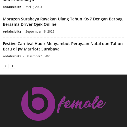
redaksiblitz
-
Mei 9, 2023
Morazen Surabaya Rayakan Ulang Tahun Ke-7 Dengan Berbagi
Bersama Driver Ojek Online
redaksiblitz
-
September 18, 2025
Festive Carnival Hadir Menyambut Perayaan Natal dan Tahun
Baru di JW Marriott Surabaya
redaksiblitz
-
Desember 1, 2025