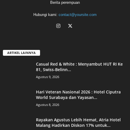
Berita perempuan
Hubungi kami:
contact@yoursite.com
ARTIKEL LAINNYA
Casual Red & White : Menyambut HUT RI Ke
81, Swiss-Belinn...
Agustus 9, 2026
Hari Veteran Nasional 2026 : Hotel Ciputra
World Surabaya dan Yayasan...
Agustus 8, 2026
Rayakan Agustus Lebih Hemat, Atria Hotel
Malang Hadirkan Diskon 17% untuk...