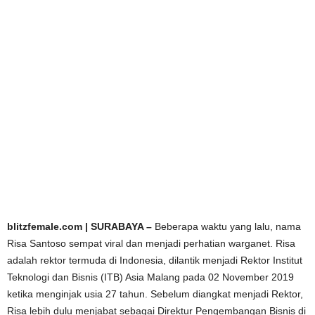
blitzfemale.com | SURABAYA –
Beberapa waktu yang lalu, nama
Risa Santoso sempat viral dan menjadi perhatian warganet. Risa
adalah rektor termuda di Indonesia, dilantik menjadi Rektor Institut
Teknologi dan Bisnis (ITB) Asia Malang pada 02 November 2019
ketika menginjak usia 27 tahun. Sebelum diangkat menjadi Rektor,
Risa lebih dulu menjabat sebagai Direktur Pengembangan Bisnis di