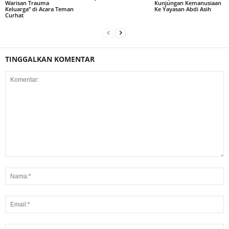
Warisan Trauma
Kunjungan Kemanusiaan
Keluarga” di Acara Teman
Ke Yayasan Abdi Asih
Curhat
TINGGALKAN KOMENTAR