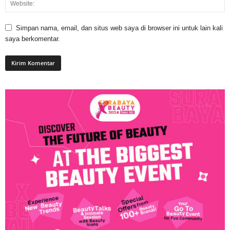
Simpan nama, email, dan situs web saya di browser ini untuk lain kali
saya berkomentar.