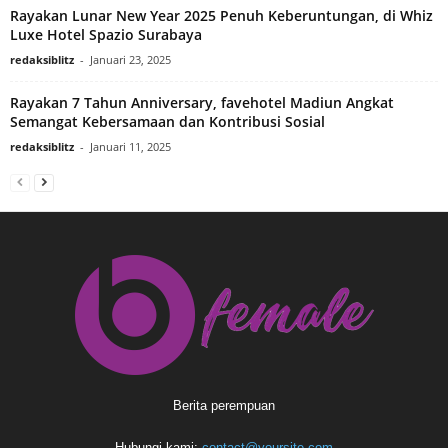
Rayakan Lunar New Year 2025 Penuh Keberuntungan, di Whiz
Luxe Hotel Spazio Surabaya
redaksiblitz
-
Januari 23, 2025
Rayakan 7 Tahun Anniversary, favehotel Madiun Angkat
Semangat Kebersamaan dan Kontribusi Sosial
redaksiblitz
-
Januari 11, 2025
Berita perempuan
Hubungi kami:
contact@yoursite.com