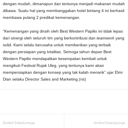
dengan mudah, dimanapun dan tentunya menjadi makanan mudah
dibawa. Suatu hal yang membanggakan hotel bintang 4 ini berhasil
membawa pulang 2 predikat kemenangan.
“Kemenangan yang diraih oleh Best Western Papilio ini tidak lepas
dari sinergi oleh seluruh tim yang berkontribusi dan
teamwork
yang
solid. Kami selalu berusaha untuk memberikan yang terbaik
dengan persiapan yang totalitas. Semoga tahun depan Best
Western Papilio mendapatkan kesempatan kembali untuk
mengikuti Festival Rujak Uleg, yang tentunya kami akan
mempersiapkan dengan konsep yang tak kalah menarik” ujar Elmi
Dian selaku Director Sales and Marketing.(ris)
Artikel Sebelumnya
Artikel Selanjutnya