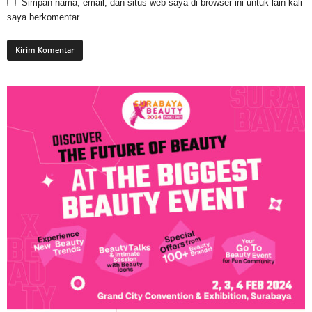
Simpan nama, email, dan situs web saya di browser ini untuk lain kali
saya berkomentar.