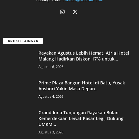
ARTIKEL LAINNYA
Rayakan Agustus Lebih Hemat, Atria Hotel
Malang Hadirkan Diskon 17% untuk...
Agustus 6, 2026
Prime Plaza Bangun Hotel di Batu, Yusak
Anshori Yakin Masa Depan...
Agustus 4, 2026
Grand Inna Tunjungan Rayakan Bulan
Kemerdekaan Lewat Pasar Legi, Dukung
UMKM...
Agustus 3, 2026