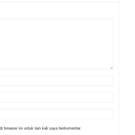
 browser ini untuk lain kali saya berkomentar.