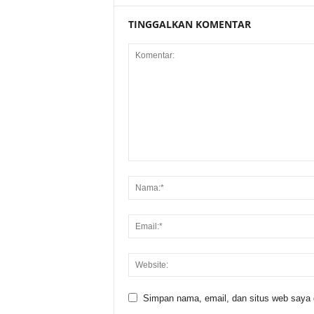
TINGGALKAN KOMENTAR
Simpan nama, email, dan situs web saya di