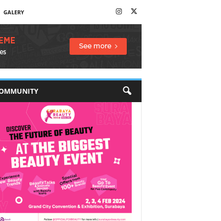
GALERY
OMMUNITY