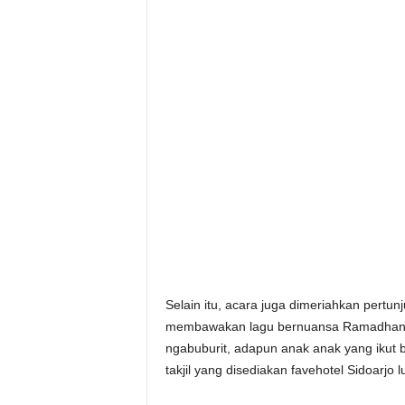
Selain itu, acara juga dimeriahkan pertun
membawakan lagu bernuansa Ramadhan. 
ngabuburit, adapun anak anak yang ikut 
takjil yang disediakan favehotel Sidoarjo