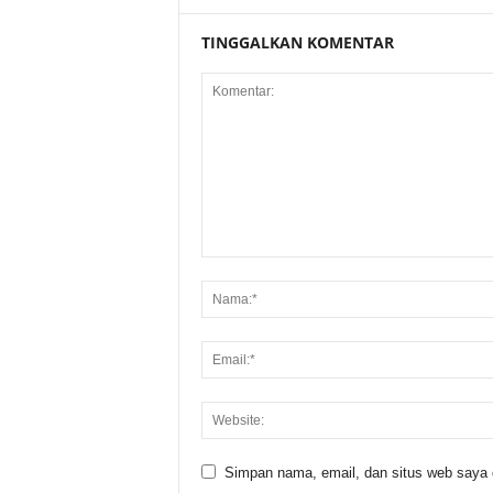
TINGGALKAN KOMENTAR
Simpan nama, email, dan situs web saya di