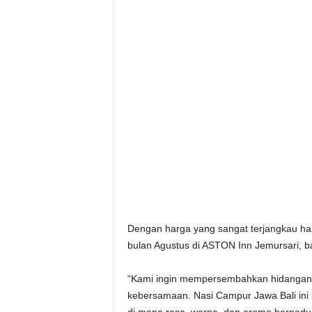
Dengan harga yang sangat terjangkau hany
bulan Agustus di ASTON Inn Jemursari, 
“Kami ingin mempersembahkan hidangan ya
kebersamaan. Nasi Campur Jawa Bali ini 