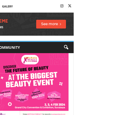
GALERY
OMMUNITY