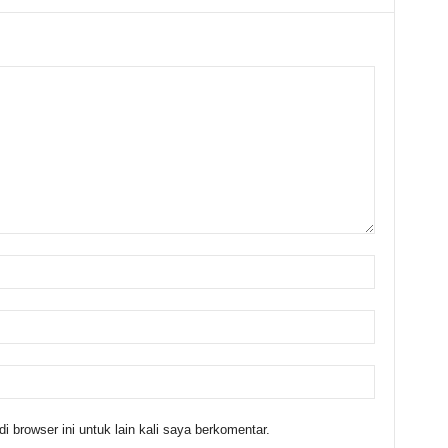
 browser ini untuk lain kali saya berkomentar.