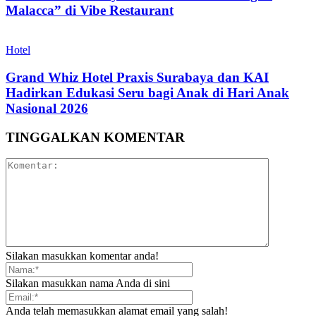
Malacca” di Vibe Restaurant
Hotel
Grand Whiz Hotel Praxis Surabaya dan KAI
Hadirkan Edukasi Seru bagi Anak di Hari Anak
Nasional 2026
TINGGALKAN KOMENTAR
Silakan masukkan komentar anda!
Silakan masukkan nama Anda di sini
Anda telah memasukkan alamat email yang salah!