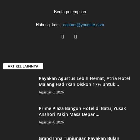
Berita perempuan
Hubungi kami:
contact@yoursite.com
ARTIKEL LAINNYA
Rayakan Agustus Lebih Hemat, Atria Hotel
Malang Hadirkan Diskon 17% untuk...
Agustus 6, 2026
Prime Plaza Bangun Hotel di Batu, Yusak
Anshori Yakin Masa Depan...
Agustus 4, 2026
Grand Inna Tunjungan Rayakan Bulan