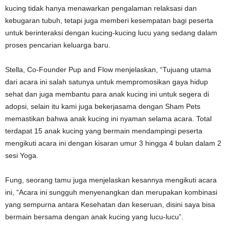
kucing tidak hanya menawarkan pengalaman relaksasi dan
kebugaran tubuh, tetapi juga memberi kesempatan bagi peserta
untuk berinteraksi dengan kucing-kucing lucu yang sedang dalam
proses pencarian keluarga baru.
Stella, Co-Founder Pup and Flow menjelaskan, “Tujuang utama
dari acara ini salah satunya untuk mempromosikan gaya hidup
sehat dan juga membantu para anak kucing ini untuk segera di
adopsi, selain itu kami juga bekerjasama dengan Sham Pets
memastikan bahwa anak kucing ini nyaman selama acara. Total
terdapat 15 anak kucing yang bermain mendampingi peserta
mengikuti acara ini dengan kisaran umur 3 hingga 4 bulan dalam 2
sesi Yoga.
Fung, seorang tamu juga menjelaskan kesannya mengikuti acara
ini, “Acara ini sungguh menyenangkan dan merupakan kombinasi
yang sempurna antara Kesehatan dan keseruan, disini saya bisa
bermain bersama dengan anak kucing yang lucu-lucu”.