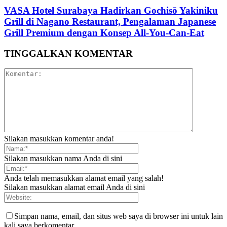
VASA Hotel Surabaya Hadirkan Gochisō Yakiniku
Grill di Nagano Restaurant, Pengalaman Japanese
Grill Premium dengan Konsep All-You-Can-Eat
TINGGALKAN KOMENTAR
Silakan masukkan komentar anda!
Silakan masukkan nama Anda di sini
Anda telah memasukkan alamat email yang salah!
Silakan masukkan alamat email Anda di sini
Simpan nama, email, dan situs web saya di browser ini untuk lain
kali saya berkomentar.