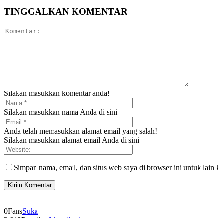
TINGGALKAN KOMENTAR
Silakan masukkan komentar anda!
Silakan masukkan nama Anda di sini
Anda telah memasukkan alamat email yang salah!
Silakan masukkan alamat email Anda di sini
Simpan nama, email, dan situs web saya di browser ini untuk lain 
0
Fans
Suka