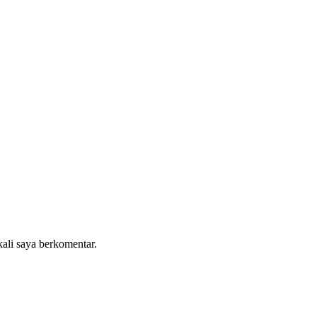
kali saya berkomentar.