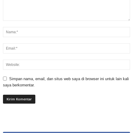
Simpan nama, email, dan situs web saya di browser ini untuk lain kali
saya berkomentar.