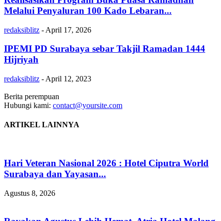
Melalui Penyaluran 100 Kado Lebaran...
redaksiblitz
-
April 17, 2026
IPEMI PD Surabaya sebar Takjil Ramadan 1444
Hijriyah
redaksiblitz
-
April 12, 2023
Berita perempuan
Hubungi kami:
contact@yoursite.com
ARTIKEL LAINNYA
Hari Veteran Nasional 2026 : Hotel Ciputra World
Surabaya dan Yayasan...
Agustus 8, 2026