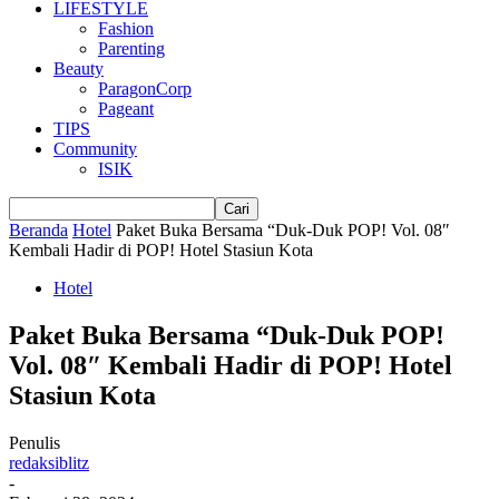
LIFESTYLE
Fashion
Parenting
Beauty
ParagonCorp
Pageant
TIPS
Community
ISIK
Beranda
Hotel
Paket Buka Bersama “Duk-Duk POP! Vol. 08″
Kembali Hadir di POP! Hotel Stasiun Kota
Hotel
Paket Buka Bersama “Duk-Duk POP!
Vol. 08″ Kembali Hadir di POP! Hotel
Stasiun Kota
Penulis
redaksiblitz
-