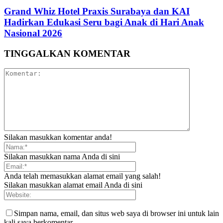
Grand Whiz Hotel Praxis Surabaya dan KAI
Hadirkan Edukasi Seru bagi Anak di Hari Anak
Nasional 2026
TINGGALKAN KOMENTAR
Silakan masukkan komentar anda!
Silakan masukkan nama Anda di sini
Anda telah memasukkan alamat email yang salah!
Silakan masukkan alamat email Anda di sini
Simpan nama, email, dan situs web saya di browser ini untuk lain
kali saya berkomentar.