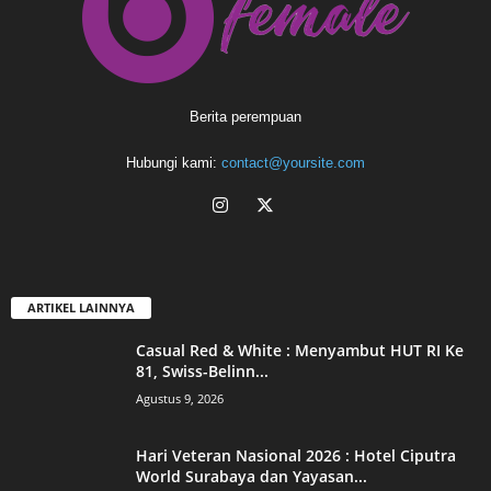
Berita perempuan
Hubungi kami:
contact@yoursite.com
ARTIKEL LAINNYA
Casual Red & White : Menyambut HUT RI Ke
81, Swiss-Belinn...
Agustus 9, 2026
Hari Veteran Nasional 2026 : Hotel Ciputra
World Surabaya dan Yayasan...