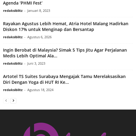
Agenda ‘PHMI Fest’
redaksiblitz
-
Januari 8, 2023
Rayakan Agustus Lebih Hemat, Atria Hotel Malang Hadirkan
Diskon 17% untuk Menginap dan Bersantap
redaksiblitz
-
Agustus 6, 2026
Ingin Berobat di Malaysia? Simak 5 Tips Jitu Agar Perjalanan
Medis Lebih Optimal Ala...
redaksiblitz
-
Juni 3, 2023
Artotel TS Suites Surabaya Mengajak Tamu Merelaksasikan
Diri Dengan Yoga di HUT RI Ke...
redaksiblitz
-
Agustus 18, 2024