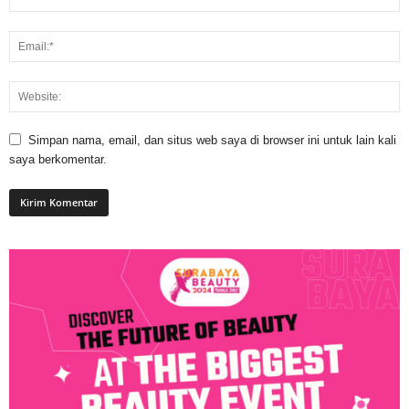
Simpan nama, email, dan situs web saya di browser ini untuk lain kali
saya berkomentar.