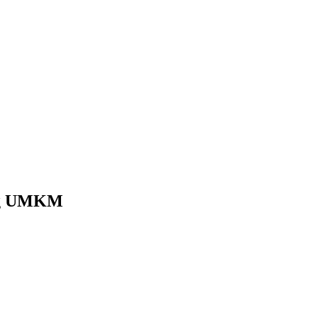
eng UMKM