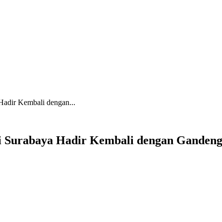
Hadir Kembali dengan...
ari Surabaya Hadir Kembali dengan Gand