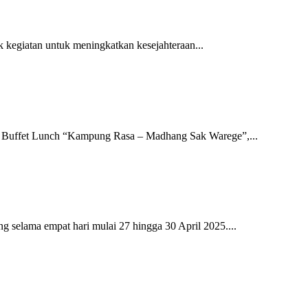
 kegiatan untuk meningkatkan kesejahteraan...
al Buffet Lunch “Kampung Rasa – Madhang Sak Warege”,...
 selama empat hari mulai 27 hingga 30 April 2025....