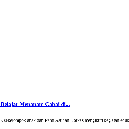
Belajar Menanam Cabai di...
sekelompok anak dari Panti Asuhan Dorkas mengikuti kegiatan edukas