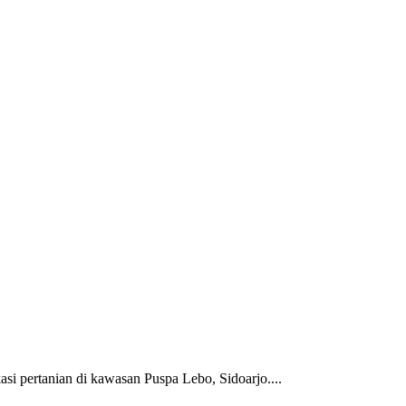
i pertanian di kawasan Puspa Lebo, Sidoarjo....