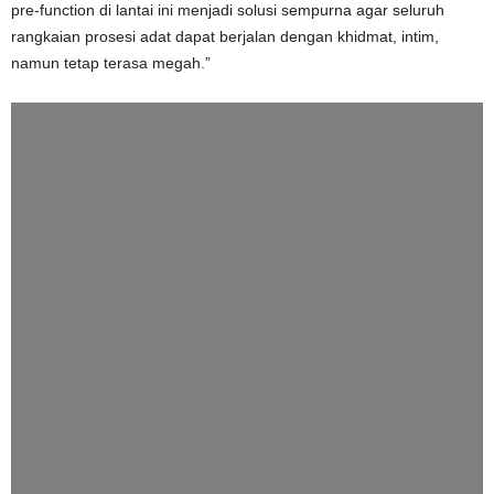
pre-function di lantai ini menjadi solusi sempurna agar seluruh
rangkaian prosesi adat dapat berjalan dengan khidmat, intim,
namun tetap terasa megah.”