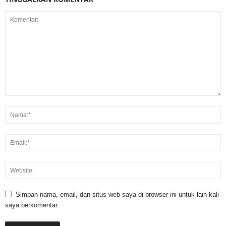
Simpan nama, email, dan situs web saya di browser ini untuk lain kali
saya berkomentar.