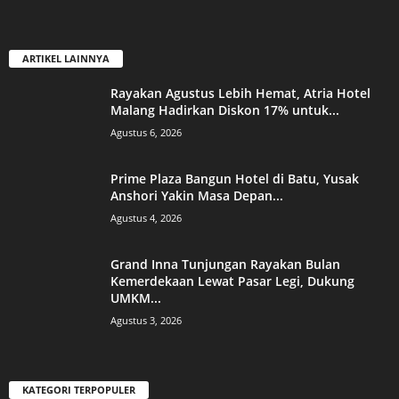
ARTIKEL LAINNYA
Rayakan Agustus Lebih Hemat, Atria Hotel
Malang Hadirkan Diskon 17% untuk...
Agustus 6, 2026
Prime Plaza Bangun Hotel di Batu, Yusak
Anshori Yakin Masa Depan...
Agustus 4, 2026
Grand Inna Tunjungan Rayakan Bulan
Kemerdekaan Lewat Pasar Legi, Dukung
UMKM...
Agustus 3, 2026
KATEGORI TERPOPULER