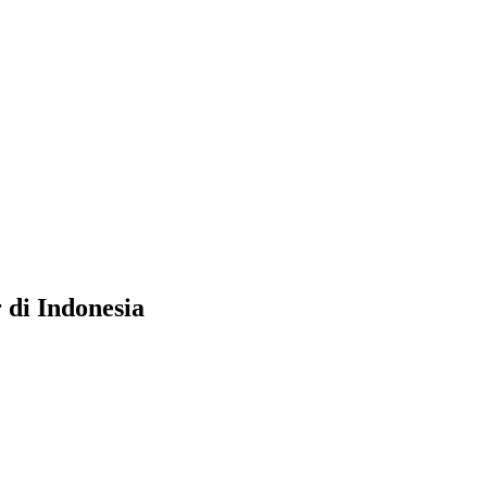
di Indonesia