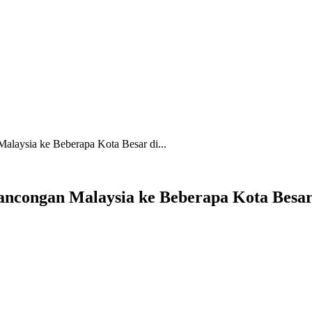
alaysia ke Beberapa Kota Besar di...
ancongan Malaysia ke Beberapa Kota Besar 