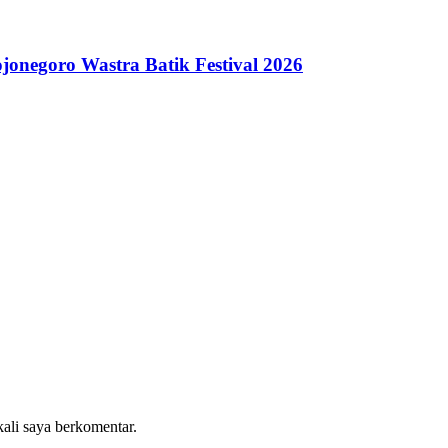
jonegoro Wastra Batik Festival 2026
kali saya berkomentar.