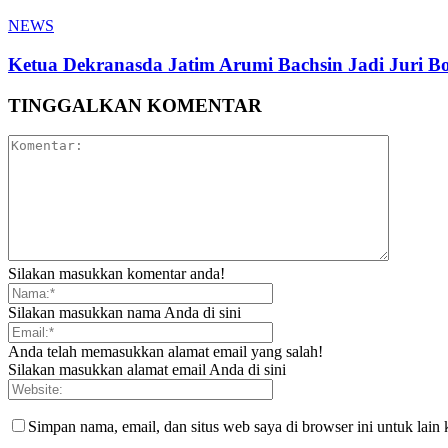
NEWS
Ketua Dekranasda Jatim Arumi Bachsin Jadi Juri Bo
TINGGALKAN KOMENTAR
Silakan masukkan komentar anda!
Silakan masukkan nama Anda di sini
Anda telah memasukkan alamat email yang salah!
Silakan masukkan alamat email Anda di sini
Simpan nama, email, dan situs web saya di browser ini untuk lain 