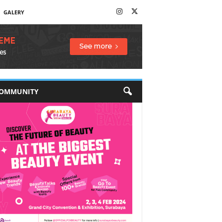
GALERY
OMMUNITY