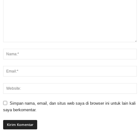
Simpan nama, email, dan situs web saya di browser ini untuk lain kali
saya berkomentar.