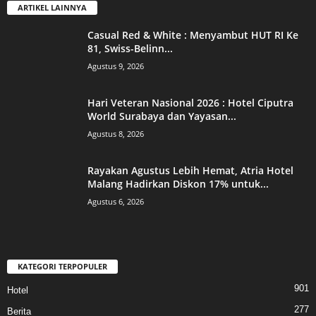
ARTIKEL LAINNYA
Casual Red & White : Menyambut HUT RI Ke
81, Swiss-Belinn...
Agustus 9, 2026
Hari Veteran Nasional 2026 : Hotel Ciputra
World Surabaya dan Yayasan...
Agustus 8, 2026
Rayakan Agustus Lebih Hemat, Atria Hotel
Malang Hadirkan Diskon 17% untuk...
Agustus 6, 2026
KATEGORI TERPOPULER
901
Hotel
277
Berita