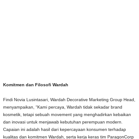
Komitmen dan Filosofi Wardah
Findi Novia Lusintasari, Wardah Decorative Marketing Group Head,
menyampaikan, “Kami percaya, Wardah tidak sekadar brand
kosmetik, tetapi sebuah movement yang menghadirkan kebaikan
dan inovasi untuk menjawab kebutuhan perempuan modern.
Capaian ini adalah hasil dari kepercayaan konsumen terhadap
kualitas dan komitmen Wardah, serta kerja keras tim ParagonCorp