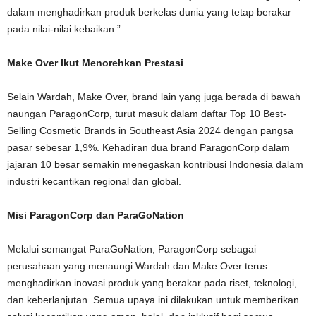
dalam menghadirkan produk berkelas dunia yang tetap berakar
pada nilai-nilai kebaikan.”
Make Over Ikut Menorehkan Prestasi
Selain Wardah, Make Over, brand lain yang juga berada di bawah
naungan ParagonCorp, turut masuk dalam daftar Top 10 Best-
Selling Cosmetic Brands in Southeast Asia 2024 dengan pangsa
pasar sebesar 1,9%. Kehadiran dua brand ParagonCorp dalam
jajaran 10 besar semakin menegaskan kontribusi Indonesia dalam
industri kecantikan regional dan global.
Misi ParagonCorp dan ParaGoNation
Melalui semangat ParaGoNation, ParagonCorp sebagai
perusahaan yang menaungi Wardah dan Make Over terus
menghadirkan inovasi produk yang berakar pada riset, teknologi,
dan keberlanjutan. Semua upaya ini dilakukan untuk memberikan