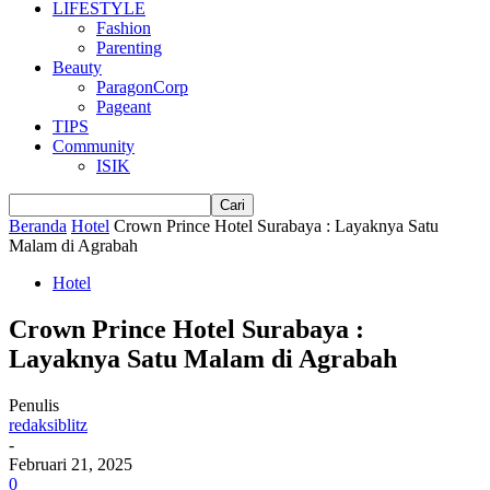
LIFESTYLE
Fashion
Parenting
Beauty
ParagonCorp
Pageant
TIPS
Community
ISIK
Beranda
Hotel
Crown Prince Hotel Surabaya : Layaknya Satu
Malam di Agrabah
Hotel
Crown Prince Hotel Surabaya :
Layaknya Satu Malam di Agrabah
Penulis
redaksiblitz
-
Februari 21, 2025
0