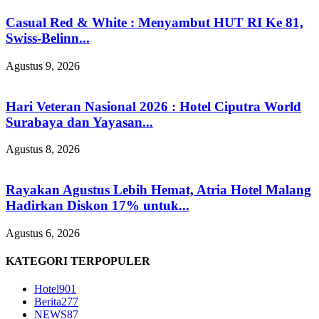
Casual Red & White : Menyambut HUT RI Ke 81,
Swiss-Belinn...
Agustus 9, 2026
Hari Veteran Nasional 2026 : Hotel Ciputra World
Surabaya dan Yayasan...
Agustus 8, 2026
Rayakan Agustus Lebih Hemat, Atria Hotel Malang
Hadirkan Diskon 17% untuk...
Agustus 6, 2026
KATEGORI TERPOPULER
Hotel
901
Berita
277
NEWS
87