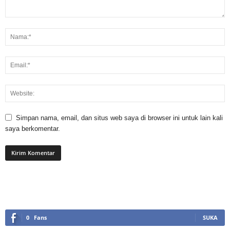
Simpan nama, email, dan situs web saya di browser ini untuk lain kali
saya berkomentar.
0
Fans
SUKA