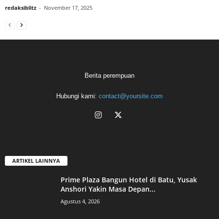
redaksiblitz
-
November 17, 2025
Berita perempuan
Hubungi kami:
contact@yoursite.com
ARTIKEL LAINNYA
Prime Plaza Bangun Hotel di Batu, Yusak
Anshori Yakin Masa Depan...
Agustus 4, 2026