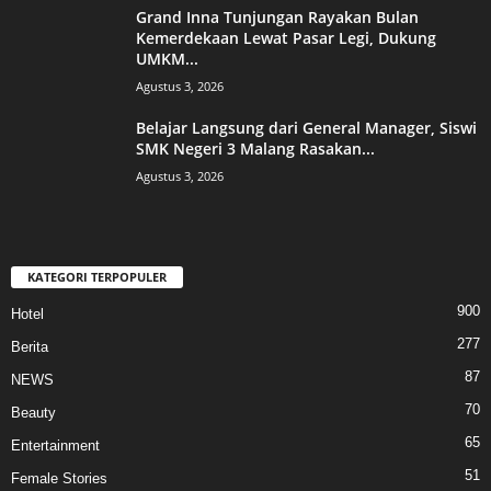
Grand Inna Tunjungan Rayakan Bulan
Kemerdekaan Lewat Pasar Legi, Dukung
UMKM...
Agustus 3, 2026
Belajar Langsung dari General Manager, Siswi
SMK Negeri 3 Malang Rasakan...
Agustus 3, 2026
KATEGORI TERPOPULER
900
Hotel
277
Berita
87
NEWS
70
Beauty
65
Entertainment
51
Female Stories