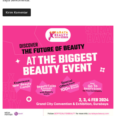
saya berkomentar.