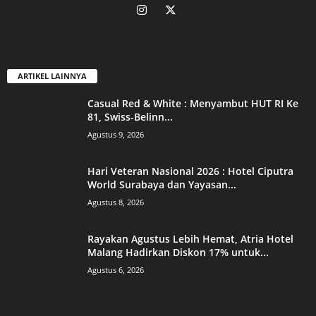
ARTIKEL LAINNYA
Casual Red & White : Menyambut HUT RI Ke
81, Swiss-Belinn...
Agustus 9, 2026
Hari Veteran Nasional 2026 : Hotel Ciputra
World Surabaya dan Yayasan...
Agustus 8, 2026
Rayakan Agustus Lebih Hemat, Atria Hotel
Malang Hadirkan Diskon 17% untuk...
Agustus 6, 2026