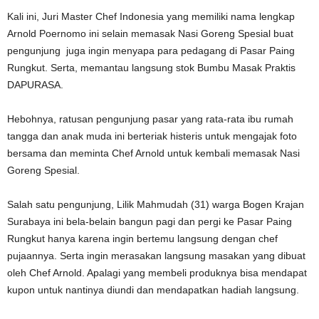
Kali ini, Juri Master Chef Indonesia yang memiliki nama lengkap
Arnold Poernomo ini selain memasak Nasi Goreng Spesial buat
pengunjung juga ingin menyapa para pedagang di Pasar Paing
Rungkut. Serta, memantau langsung stok Bumbu Masak Praktis
DAPURASA.
Hebohnya, ratusan pengunjung pasar yang rata-rata ibu rumah
tangga dan anak muda ini berteriak histeris untuk mengajak foto
bersama dan meminta Chef Arnold untuk kembali memasak Nasi
Goreng Spesial.
Salah satu pengunjung, Lilik Mahmudah (31) warga Bogen Krajan
Surabaya ini bela-belain bangun pagi dan pergi ke Pasar Paing
Rungkut hanya karena ingin bertemu langsung dengan chef
pujaannya. Serta ingin merasakan langsung masakan yang dibuat
oleh Chef Arnold. Apalagi yang membeli produknya bisa mendapat
kupon untuk nantinya diundi dan mendapatkan hadiah langsung.