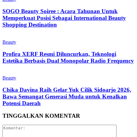
SOGO Beauty Soiree : Acara Tahunan Untuk
Memperkuat Posisi Sebagai International Beauty
Shopping Destination
Beauty
Profira XERF Resmi Diluncurkan, Teknologi
Estetika Berbasis Dual Monopolar Radio Frequency
Beauty
Chika Davina Raih Gelar Yuk Cilik Sidoarjo 2026,
Bawa Semangat Generasi Muda untuk Kenalkan
Potensi Daerah
TINGGALKAN KOMENTAR