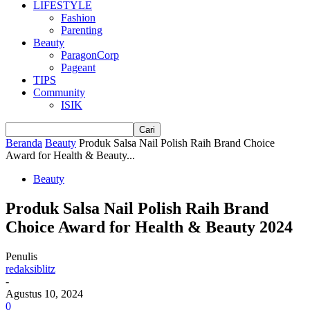
LIFESTYLE
Fashion
Parenting
Beauty
ParagonCorp
Pageant
TIPS
Community
ISIK
Beranda
Beauty
Produk Salsa Nail Polish Raih Brand Choice
Award for Health & Beauty...
Beauty
Produk Salsa Nail Polish Raih Brand
Choice Award for Health & Beauty 2024
Penulis
redaksiblitz
-
Agustus 10, 2024
0