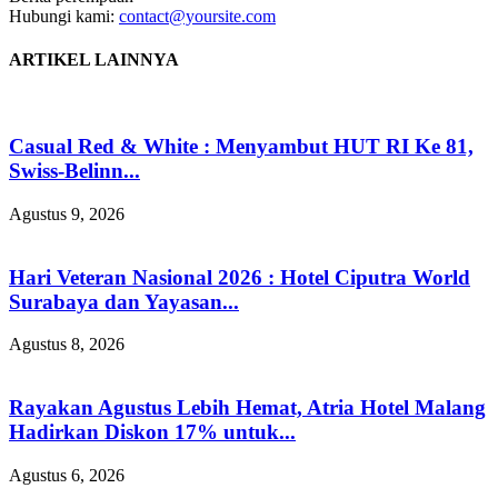
Hubungi kami:
contact@yoursite.com
ARTIKEL LAINNYA
Casual Red & White : Menyambut HUT RI Ke 81,
Swiss-Belinn...
Agustus 9, 2026
Hari Veteran Nasional 2026 : Hotel Ciputra World
Surabaya dan Yayasan...
Agustus 8, 2026
Rayakan Agustus Lebih Hemat, Atria Hotel Malang
Hadirkan Diskon 17% untuk...
Agustus 6, 2026