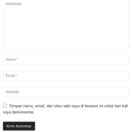
Simpan nama, email, dan situs web saya di browser ini untuk lain kali
saya berkomentar.