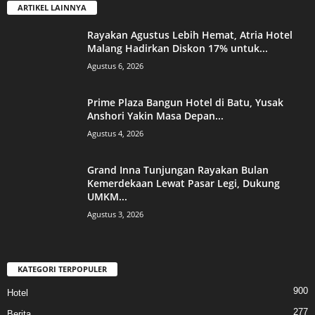
ARTIKEL LAINNYA
Rayakan Agustus Lebih Hemat, Atria Hotel
Malang Hadirkan Diskon 17% untuk...
Agustus 6, 2026
Prime Plaza Bangun Hotel di Batu, Yusak
Anshori Yakin Masa Depan...
Agustus 4, 2026
Grand Inna Tunjungan Rayakan Bulan
Kemerdekaan Lewat Pasar Legi, Dukung
UMKM...
Agustus 3, 2026
KATEGORI TERPOPULER
900
Hotel
277
Berita