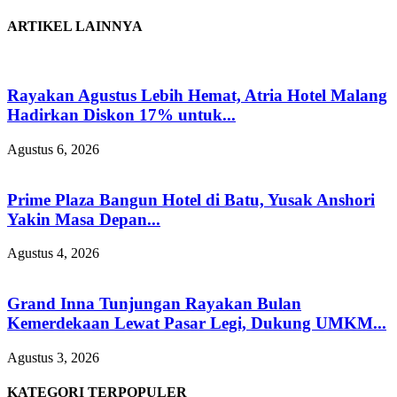
ARTIKEL LAINNYA
Rayakan Agustus Lebih Hemat, Atria Hotel Malang
Hadirkan Diskon 17% untuk...
Agustus 6, 2026
Prime Plaza Bangun Hotel di Batu, Yusak Anshori
Yakin Masa Depan...
Agustus 4, 2026
Grand Inna Tunjungan Rayakan Bulan
Kemerdekaan Lewat Pasar Legi, Dukung UMKM...
Agustus 3, 2026
KATEGORI TERPOPULER