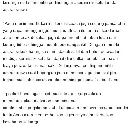
keluarga sudah memiliki perlindungan asuransi kesehatan dan
asuransi jiwa.
“Pada musim mudik kali ini, kondisi cuaca juga sedang pancaroba
yang dapat mengganggu imunitas. Selain itu, antrian kendaraan
atau berdesak-desakan juga dapat membuat tubuh lelah dan
kurang tidur sehingga mudah terserang sakit. Dengan memiliki
asuransi kesehatan, saat mendadak sakit dan butuh perawatan
medis, asuransi kesehatan dapat diandalkan untuk membayar
biaya perawatan rumah sakit. Selanjutnya, penting memiliki
asuransi jiwa saat bepergian jauh demi menjaga finansial jika
terjadi musibah kecelakaan dan meninggal dunia,“ sebut Fandi.
Tips dari Fandi agar bujet mudik tetap terjaga adalah
mempersiapkan makanan dan minuman
sendiri untuk perjalanan jauh. Lagipula, membawa makanan sendiri
tentu Anda akan memperhatikan higienisnya demi kebaikan
kesehatan keluarga.