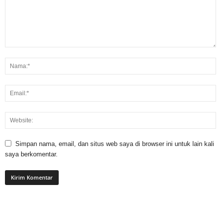
Simpan nama, email, dan situs web saya di browser ini untuk lain kali
saya berkomentar.