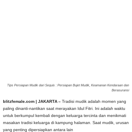
Tips Persiapan Mudik dari Sequis : Persiapan Bujet Mudik, Keamanan Kendaraan dan
Berasuransi
blitzfemale.com | JAKARTA –
Tradisi mudik adalah momen yang
paling dinanti-nantikan saat merayakan Idul Fitri. Ini adalah waktu
untuk berkumpul kembali dengan keluarga tercinta dan menikmati
masakan tradisi keluarga di kampung halaman. Saat mudik, urusan
yang penting dipersiapkan antara lain