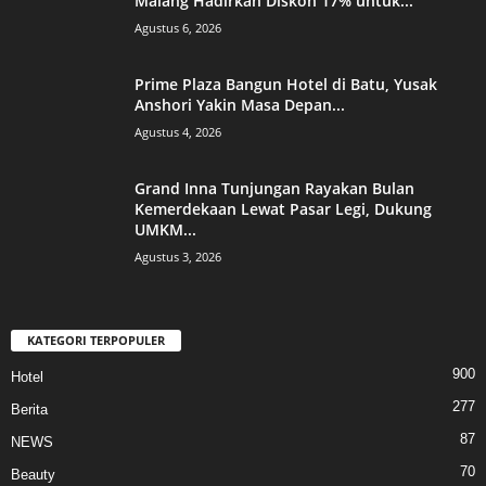
Malang Hadirkan Diskon 17% untuk...
Agustus 6, 2026
Prime Plaza Bangun Hotel di Batu, Yusak
Anshori Yakin Masa Depan...
Agustus 4, 2026
Grand Inna Tunjungan Rayakan Bulan
Kemerdekaan Lewat Pasar Legi, Dukung
UMKM...
Agustus 3, 2026
KATEGORI TERPOPULER
900
Hotel
277
Berita
87
NEWS
70
Beauty