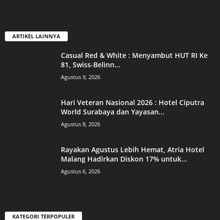
ARTIKEL LAINNYA
Casual Red & White : Menyambut HUT RI Ke
81, Swiss-Belinn...
Agustus 9, 2026
Hari Veteran Nasional 2026 : Hotel Ciputra
World Surabaya dan Yayasan...
Agustus 8, 2026
Rayakan Agustus Lebih Hemat, Atria Hotel
Malang Hadirkan Diskon 17% untuk...
Agustus 6, 2026
KATEGORI TERPOPULER