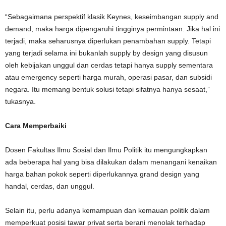
“Sebagaimana perspektif klasik Keynes, keseimbangan supply and
demand, maka harga dipengaruhi tingginya permintaan. Jika hal ini
terjadi, maka seharusnya diperlukan penambahan supply. Tetapi
yang terjadi selama ini bukanlah supply by design yang disusun
oleh kebijakan unggul dan cerdas tetapi hanya supply sementara
atau emergency seperti harga murah, operasi pasar, dan subsidi
negara. Itu memang bentuk solusi tetapi sifatnya hanya sesaat,”
tukasnya.
Cara Memperbaiki
Dosen Fakultas Ilmu Sosial dan Ilmu Politik itu mengungkapkan
ada beberapa hal yang bisa dilakukan dalam menangani kenaikan
harga bahan pokok seperti diperlukannya grand design yang
handal, cerdas, dan unggul.
Selain itu, perlu adanya kemampuan dan kemauan politik dalam
memperkuat posisi tawar privat serta berani menolak terhadap