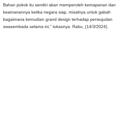
Bahan pokok itu sendiri akan memperoleh kemapanan dan
keamanannya ketika negara siap, misalnya untuk gabah
bagaimana kemudian grand design terhadap perwujudan
swasembada selama ini,” tukasnya. Rabu, (14/3/2024).