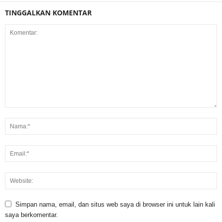
TINGGALKAN KOMENTAR
Simpan nama, email, dan situs web saya di browser ini untuk lain kali
saya berkomentar.