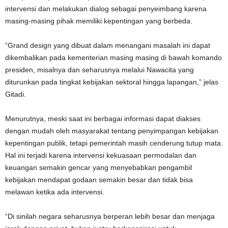
intervensi dan melakukan dialog sebagai penyeimbang karena
masing-masing pihak memiliki kepentingan yang berbeda.
“Grand design yang dibuat dalam menangani masalah ini dapat
dikembalikan pada kementerian masing masing di bawah komando
presiden, misalnya dan seharusnya melalui Nawacita yang
diturunkan pada tingkat kebijakan sektoral hingga lapangan,” jelas
Gitadi.
Menurutnya, meski saat ini berbagai informasi dapat diakses
dengan mudah oleh masyarakat tentang penyimpangan kebijakan
kepentingan publik, tetapi pemerintah masih cenderung tutup mata.
Hal ini terjadi karena intervensi kekuasaan permodalan dan
keuangan semakin gencar yang menyebabkan pengambil
kebijakan mendapat godaan semakin besar dan tidak bisa
melawan ketika ada intervensi.
“Di sinilah negara seharusnya berperan lebih besar dan menjaga