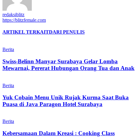
redaksiblitz
https://blitzfemale.com
ARTIKEL TERKAIT
DARI PENULIS
Berita
Swiss-Belinn Manyar Surabaya Gelar Lomba
Mewarnai, Pererat Hubungan Orang Tua dan Anak
Berita
Yuk Cobain Menu Unik Rujak Kurma Saat Buka
Puasa di Java Paragon Hotel Surabaya
Berita
Kebersamaan Dalam Kreasi : Cooking Class