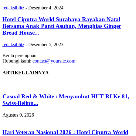
redaksiblitz
-
Desember 4, 2024
Hotel Ciputra World Surabaya Rayakan Natal
Bersama Anak Panti Asuhan, Menghias Ginger
Bread House...
redaksiblitz
-
Desember 5, 2023
Berita perempuan
Hubungi kami:
contact@yoursite.com
ARTIKEL LAINNYA
Casual Red & White : Menyambut HUT RI Ke 81,
Swiss-Belinn...
Agustus 9, 2026
Hari Veteran Nasional 2026 : Hotel Ciputra World