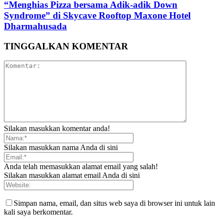
“Menghias Pizza bersama Adik-adik Down
Syndrome” di Skycave Rooftop Maxone Hotel
Dharmahusada
TINGGALKAN KOMENTAR
Silakan masukkan komentar anda!
Silakan masukkan nama Anda di sini
Anda telah memasukkan alamat email yang salah!
Silakan masukkan alamat email Anda di sini
Simpan nama, email, dan situs web saya di browser ini untuk lain
kali saya berkomentar.