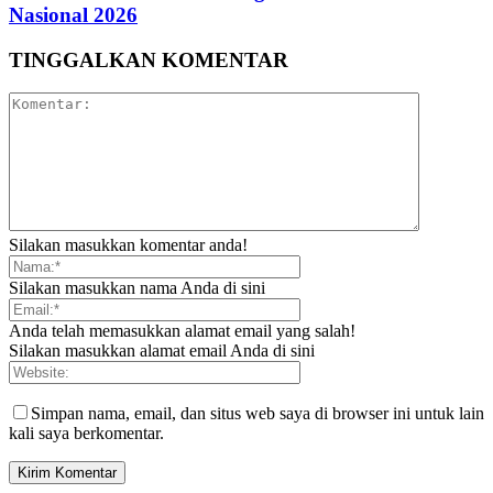
Nasional 2026
TINGGALKAN KOMENTAR
Silakan masukkan komentar anda!
Silakan masukkan nama Anda di sini
Anda telah memasukkan alamat email yang salah!
Silakan masukkan alamat email Anda di sini
Simpan nama, email, dan situs web saya di browser ini untuk lain
kali saya berkomentar.