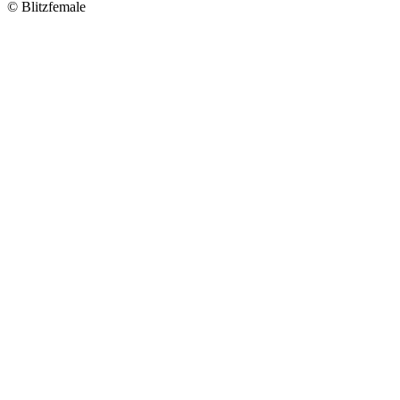
© Blitzfemale