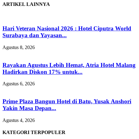
ARTIKEL LAINNYA
Hari Veteran Nasional 2026 : Hotel Ciputra World
Surabaya dan Yayasan...
Agustus 8, 2026
Rayakan Agustus Lebih Hemat, Atria Hotel Malang
Hadirkan Diskon 17% untuk...
Agustus 6, 2026
Prime Plaza Bangun Hotel di Batu, Yusak Anshori
Yakin Masa Depan...
Agustus 4, 2026
KATEGORI TERPOPULER