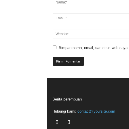
Simpan nama, email, dan situs web saya di
Berita perempuan
Hubungi kami:
contact@yoursite.com