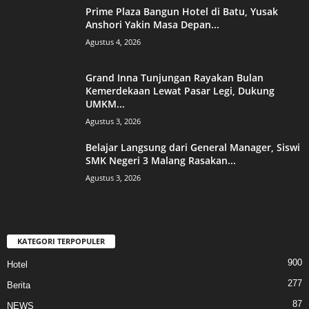
Prime Plaza Bangun Hotel di Batu, Yusak
Anshori Yakin Masa Depan...
Agustus 4, 2026
Grand Inna Tunjungan Rayakan Bulan
Kemerdekaan Lewat Pasar Legi, Dukung
UMKM...
Agustus 3, 2026
Belajar Langsung dari General Manager, Siswi
SMK Negeri 3 Malang Rasakan...
Agustus 3, 2026
KATEGORI TERPOPULER
900
Hotel
277
Berita
87
NEWS