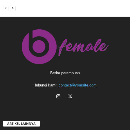
Berita perempuan
Hubungi kami:
contact@yoursite.com
ARTIKEL LAINNYA