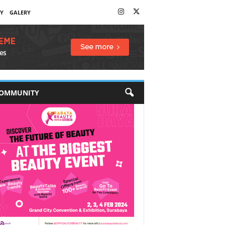
Y
GALERY
OMMUNITY