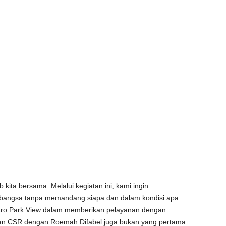
 kita bersama. Melalui kegiatan ini, kami ingin
 bangsa tanpa memandang siapa dan dalam kondisi apa
etro Park View dalam memberikan pelayanan dengan
an CSR dengan Roemah Difabel juga bukan yang pertama