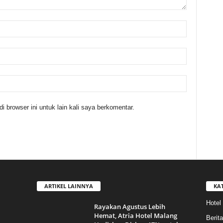
 browser ini untuk lain kali saya berkomentar.
ARTIKEL LAINNYA
KA
Hotel
Rayakan Agustus Lebih
Hemat, Atria Hotel Malang
Berita