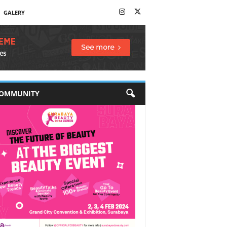
GALERY
OMMUNITY